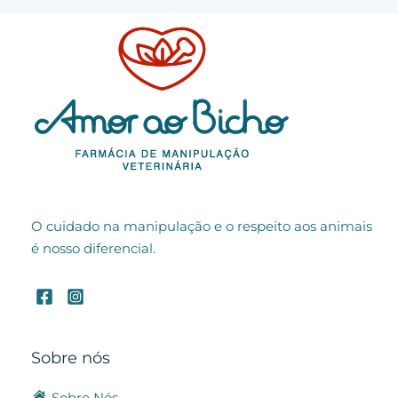
O cuidado na manipulação e o respeito aos animais
é nosso diferencial.
Sobre nós
Sobre Nós