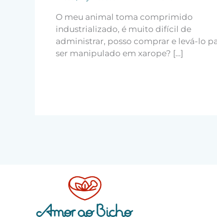
O meu animal toma comprimido
industrializado, é muito difícil de
administrar, posso comprar e levá-lo p
ser manipulado em xarope? […]