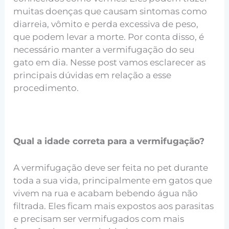
muitas doenças que causam sintomas como
diarreia, vômito e perda excessiva de peso,
que podem levar a morte. Por conta disso, é
necessário manter a vermifugação do seu
gato em dia. Nesse post vamos esclarecer as
principais dúvidas em relação a esse
procedimento.
Qual a idade correta para a vermifugação?
A vermifugação deve ser feita no pet durante
toda a sua vida, principalmente em gatos que
vivem na rua e acabam bebendo água não
filtrada. Eles ficam mais expostos aos parasitas
e precisam ser vermifugados com mais