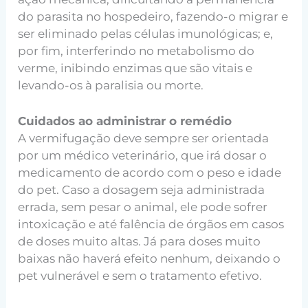
do parasita no hospedeiro, fazendo-o migrar e
ser eliminado pelas células imunológicas; e,
por fim, interferindo no metabolismo do
verme, inibindo enzimas que são vitais e
levando-os à paralisia ou morte.
Cuidados ao administrar o remédio
A vermifugação deve sempre ser orientada
por um médico veterinário, que irá dosar o
medicamento de acordo com o peso e idade
do pet. Caso a dosagem seja administrada
errada, sem pesar o animal, ele pode sofrer
intoxicação e até falência de órgãos em casos
de doses muito altas. Já para doses muito
baixas não haverá efeito nenhum, deixando o
pet vulnerável e sem o tratamento efetivo.