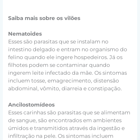
Saiba mais sobre os vilões
Nematoides
Esses são parasitas que se instalam no
intestino delgado e entram no organismo do
felino quando ele ingere hospedeiros. Já os
filhotes podem se contaminar quando
ingerem leite infectado da mãe. Os sintomas
incluem tosse, emagrecimento, distensão
abdominal, vômito, diarreia e constipação.
Ancilostomídeos
Esses carinhas são parasitas que se alimentam
de sangue, são encontrados em ambientes
úmidos e transmitidos através da ingestão e
infiltração na pele. Os sintomas incluem