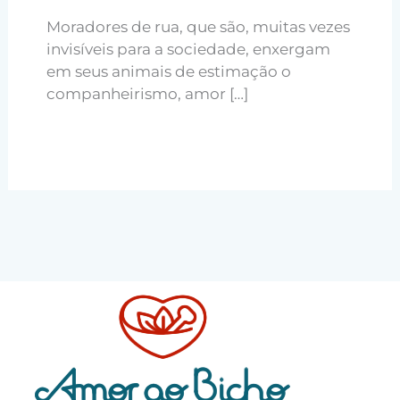
Moradores de rua, que são, muitas vezes
invisíveis para a sociedade, enxergam
em seus animais de estimação o
companheirismo, amor […]