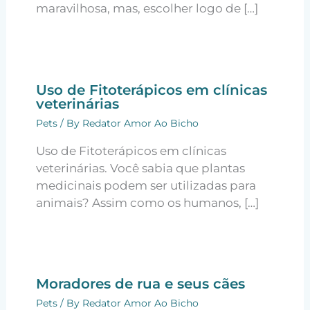
maravilhosa, mas, escolher logo de […]
Uso de Fitoterápicos em clínicas
veterinárias
Pets
/ By
Redator Amor Ao Bicho
Uso de Fitoterápicos em clínicas
veterinárias. Você sabia que plantas
medicinais podem ser utilizadas para
animais? Assim como os humanos, […]
Moradores de rua e seus cães
Pets
/ By
Redator Amor Ao Bicho