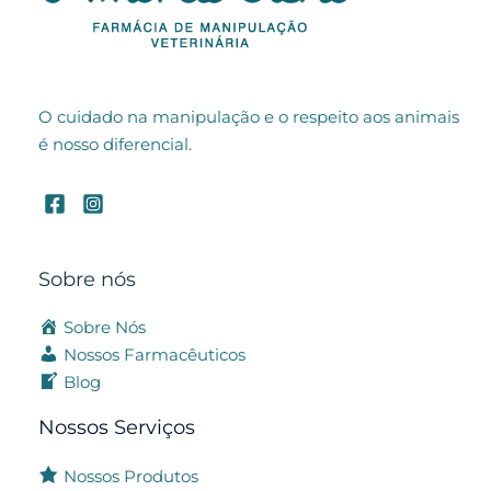
O cuidado na manipulação e o respeito aos animais
é nosso diferencial.
Sobre nós
Sobre Nós
Nossos Farmacêuticos
Blog
Nossos Serviços
Nossos Produtos