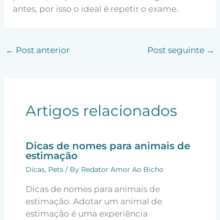
antes, por isso o ideal é repetir o exame.
←
Post anterior
Post seguinte
→
Artigos relacionados
Dicas de nomes para animais de
estimação
Dicas
,
Pets
/ By
Redator Amor Ao Bicho
Dicas de nomes para animais de
estimação. Adotar um animal de
estimação é uma experiência