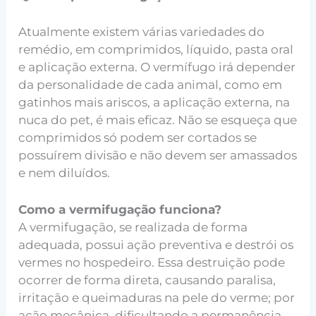
Atualmente existem várias variedades do
remédio, em comprimidos, líquido, pasta oral
e aplicação externa. O vermífugo irá depender
da personalidade de cada animal, como em
gatinhos mais ariscos, a aplicação externa, na
nuca do pet, é mais eficaz. Não se esqueça que
comprimidos só podem ser cortados se
possuírem divisão e não devem ser amassados
e nem diluídos.
Como a vermifugação funciona?
A vermifugação, se realizada de forma
adequada, possui ação preventiva e destrói os
vermes no hospedeiro. Essa destruição pode
ocorrer de forma direta, causando paralisa,
irritação e queimaduras na pele do verme; por
ação mecânica, dificultando a permanência