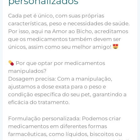
personalizados
Cada pet é único, com suas próprias
características, peso e necessidades de saúde.
Por isso, aqui na Amor ao Bicho, acreditamos
que os medicamentos também devem ser
únicos, assim como seu melhor amigo!
Por que optar por medicamentos
manipulados?
Dosagem precisa: Com a manipulação,
ajustamos a dose exata para o peso e
condição específica do seu pet, garantindo a
eficácia do tratamento.
Formulação personalizada: Podemos criar
medicamentos em diferentes formas
farmacêuticas, como líquidos, biscoitos ou