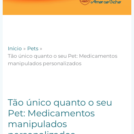
Início
Pets
Tão único quanto o seu Pet: Medicamentos
manipulados personalizados
Tão único quanto o seu
Pet: Medicamentos
manipulados