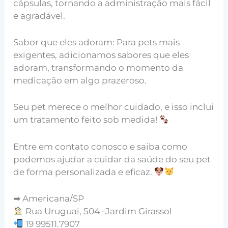
cápsulas, tornando a administração mais fácil
e agradável.
Sabor que eles adoram: Para pets mais
exigentes, adicionamos sabores que eles
adoram, transformando o momento da
medicação em algo prazeroso.
Seu pet merece o melhor cuidado, e isso inclui
um tratamento feito sob medida!
Entre em contato conosco e saiba como
podemos ajudar a cuidar da saúde do seu pet
de forma personalizada e eficaz.
➡ Americana/SP
Rua Uruguai, 504 -Jardim Girassol
19 99511.7907