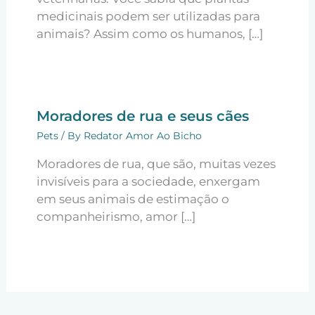
medicinais podem ser utilizadas para
animais? Assim como os humanos, […]
Moradores de rua e seus cães
Pets
/ By
Redator Amor Ao Bicho
Moradores de rua, que são, muitas vezes
invisíveis para a sociedade, enxergam
em seus animais de estimação o
companheirismo, amor […]