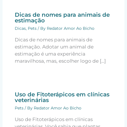
Dicas de nomes para animais de
estimação
Dicas
,
Pets
/ By
Redator Amor Ao Bicho
Dicas de nomes para animais de
estimação. Adotar um animal de
estimação é uma experiência
maravilhosa, mas, escolher logo de […]
Uso de Fitoterápicos em clínicas
veterinárias
Pets
/ By
Redator Amor Ao Bicho
Uso de Fitoterápicos em clínicas
veterinárias. Você sabia que plantas