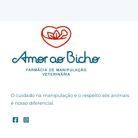
O cuidado na manipulação e o respeito aos animais
é nosso diferencial.