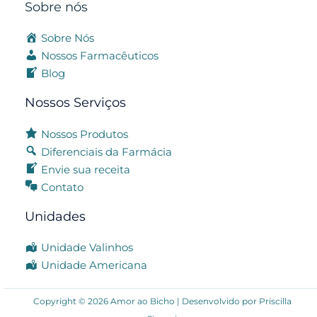
Sobre nós
Sobre Nós
Nossos Farmacêuticos
Blog
Nossos Serviços
Nossos Produtos
Diferenciais da Farmácia
Envie sua receita
Contato
Unidades
Unidade Valinhos
Unidade Americana
Copyright © 2026 Amor ao Bicho | Desenvolvido por
Priscilla