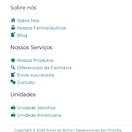
Sobre nós
Sobre Nós
Nossos Farmacêuticos
Blog
Nossos Serviços
Nossos Produtos
Diferenciais da Farmácia
Envie sua receita
Contato
Unidades
Unidade Valinhos
Unidade Americana
Copyright © 2026 Amor ao Bicho | Desenvolvido por
Priscilla