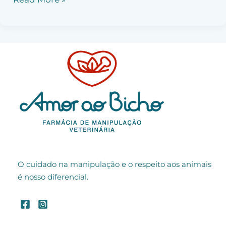
O cuidado na manipulação e o respeito aos animais
é nosso diferencial.