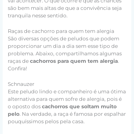
vai acontecer. O que ocorre é que as chances
são bem mais altas de que a convivência seja
tranquila nesse sentido.
Raças de cachorro para quem tem alergia
São diversas opções de peludos que podem
proporcionar um dia a dia sem esse tipo de
problema. Abaixo, compartilhamos algumas
raças de
cachorros para quem tem alergia
.
Confira!
Schnauzer
Este peludo lindo e companheiro é uma ótima
alternativa para quem sofre de alergia, pois é
o oposto dos
cachorros que soltam muito
pelo
. Na verdade, a raça é famosa por espalhar
pouquíssimos pelos pela casa.