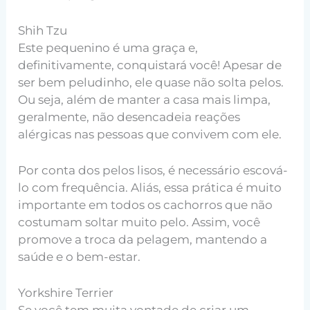
Shih Tzu
Este pequenino é uma graça e,
definitivamente, conquistará você! Apesar de
ser bem peludinho, ele quase não solta pelos.
Ou seja, além de manter a casa mais limpa,
geralmente, não desencadeia reações
alérgicas nas pessoas que convivem com ele.
Por conta dos pelos lisos, é necessário escová-
lo com frequência. Aliás, essa prática é muito
importante em todos os cachorros que não
costumam soltar muito pelo. Assim, você
promove a troca da pelagem, mantendo a
saúde e o bem-estar.
Yorkshire Terrier