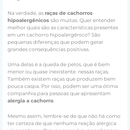
Na verdade, as
raças de cachorros
hipoalergênicos
são muitas. Quer entender
melhor quais são as características presentes
em um cachorro hipoalergênico? São
pequenas diferenças que podem gerar
grandes consequências positivas.
Uma delas é a queda de pelos, que é bem
menor ou quase inexistente nessas raças.
Também existem raças que produzem bem
pouca caspa. Por isso, podem ser uma ótima
companhia para pessoas que apresentam
alergia a cachorro
.
Mesmo assim, lembre-se de que não há como
ter certeza de que nenhuma reação alérgica