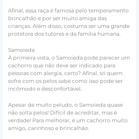
Afinal, essa raça é famosa pelo temperamento
brincalhão e por ser muito amiga das
crianças. Além disso, costuma ser uma grande
protetora dos tutores e da família humana.
Samoieda
À primeira vista, o Samoieda pode parecer um
cachorro que não deve ser indicado para
pessoas com alergia, certo? Afinal, só quem
sofre com os pelos sabe como isso pode ser
incômodo e desconfortável.
Apesar de muito peludo, o Samoieda quase
não solta pelos! Difícil de acreditar, mas é
verdade! Para melhorar, é um cachorro muito
amigo, carinhoso e brincalhão.