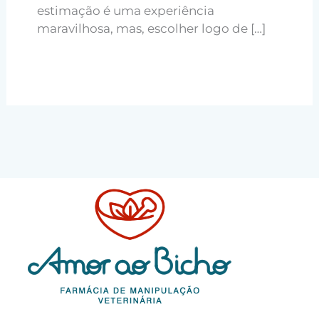
estimação é uma experiência
maravilhosa, mas, escolher logo de […]