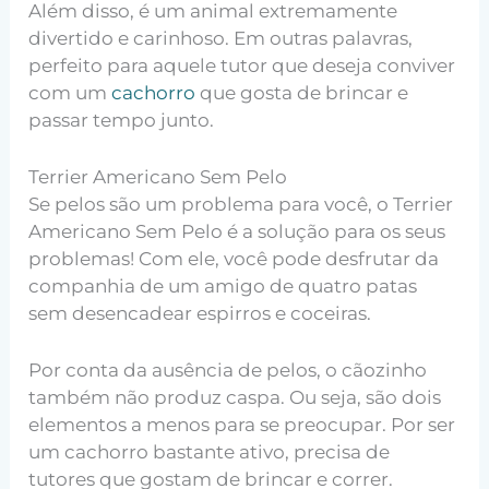
Além disso, é um animal extremamente
divertido e carinhoso. Em outras palavras,
perfeito para aquele tutor que deseja conviver
com um
cachorro
que gosta de brincar e
passar tempo junto.
Terrier Americano Sem Pelo
Se pelos são um problema para você, o Terrier
Americano Sem Pelo é a solução para os seus
problemas! Com ele, você pode desfrutar da
companhia de um amigo de quatro patas
sem desencadear espirros e coceiras.
Por conta da ausência de pelos, o cãozinho
também não produz caspa. Ou seja, são dois
elementos a menos para se preocupar. Por ser
um cachorro bastante ativo, precisa de
tutores que gostam de brincar e correr.