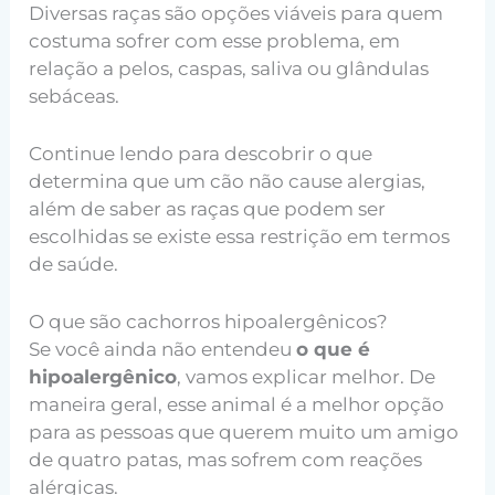
Diversas raças são opções viáveis para quem
costuma sofrer com esse problema, em
relação a pelos, caspas, saliva ou glândulas
sebáceas.
Continue lendo para descobrir o que
determina que um cão não cause alergias,
além de saber as raças que podem ser
escolhidas se existe essa restrição em termos
de saúde.
O que são cachorros hipoalergênicos?
Se você ainda não entendeu
o que é
hipoalergênico
, vamos explicar melhor. De
maneira geral, esse animal é a melhor opção
para as pessoas que querem muito um amigo
de quatro patas, mas sofrem com reações
alérgicas.