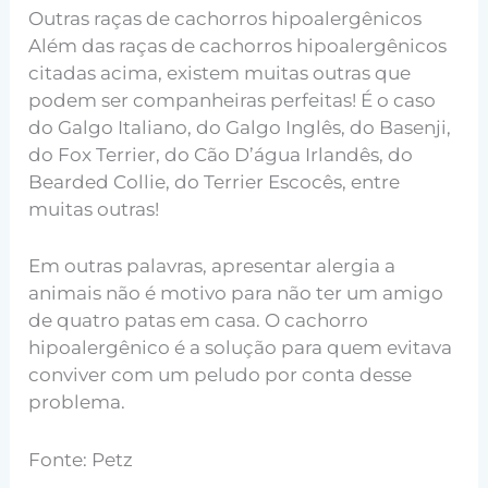
Outras raças de cachorros hipoalergênicos
Além das raças de cachorros hipoalergênicos
citadas acima, existem muitas outras que
podem ser companheiras perfeitas! É o caso
do Galgo Italiano, do Galgo Inglês, do Basenji,
do Fox Terrier, do Cão D’água Irlandês, do
Bearded Collie, do Terrier Escocês, entre
muitas outras!
Em outras palavras, apresentar alergia a
animais não é motivo para não ter um amigo
de quatro patas em casa. O cachorro
hipoalergênico é a solução para quem evitava
conviver com um peludo por conta desse
problema.
Fonte: Petz