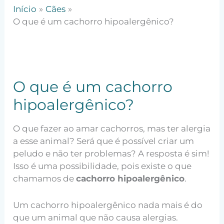
Início
Cães
O que é um cachorro hipoalergênico?
O que é um cachorro
hipoalergênico?
O que fazer ao amar cachorros, mas ter alergia
a esse animal? Será que é possível criar um
peludo e não ter problemas? A resposta é sim!
Isso é uma possibilidade, pois existe o que
chamamos de
cachorro hipoalergênico
.
Um cachorro hipoalergênico nada mais é do
que um animal que não causa alergias.