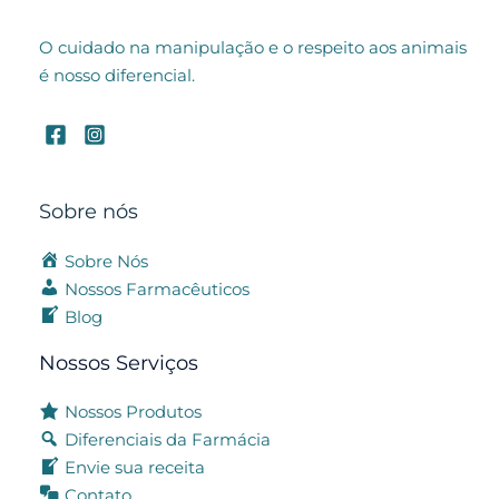
O cuidado na manipulação e o respeito aos animais
é nosso diferencial.
Sobre nós
Sobre Nós
Nossos Farmacêuticos
Blog
Nossos Serviços
Nossos Produtos
Diferenciais da Farmácia
Envie sua receita
Contato