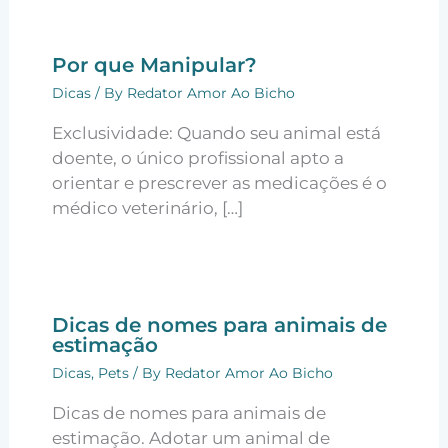
Por que Manipular?
Dicas
/ By
Redator Amor Ao Bicho
Exclusividade: Quando seu animal está
doente, o único profissional apto a
orientar e prescrever as medicações é o
médico veterinário, […]
Dicas de nomes para animais de
estimação
Dicas
,
Pets
/ By
Redator Amor Ao Bicho
Dicas de nomes para animais de
estimação. Adotar um animal de