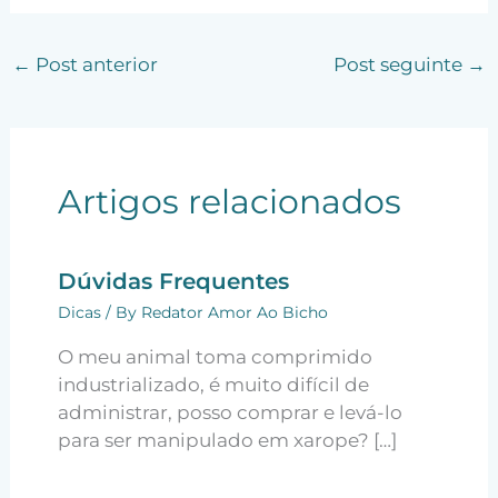
←
Post anterior
Post seguinte
→
Artigos relacionados
Dúvidas Frequentes
Dicas
/ By
Redator Amor Ao Bicho
O meu animal toma comprimido
industrializado, é muito difícil de
administrar, posso comprar e levá-lo
para ser manipulado em xarope? […]