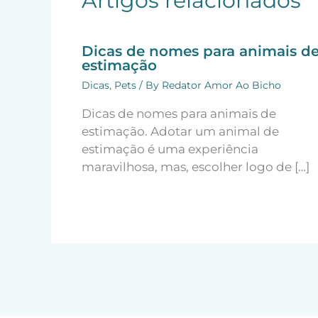
Artigos relacionados
Dicas de nomes para animais d
estimação
Dicas
,
Pets
/ By
Redator Amor Ao Bicho
Dicas de nomes para animais de
estimação. Adotar um animal de
estimação é uma experiência
maravilhosa, mas, escolher logo de […]