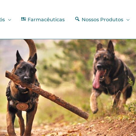
ós
Farmacêuticas
Nossos Produtos