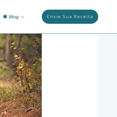
Envie Sua Receita
Blog