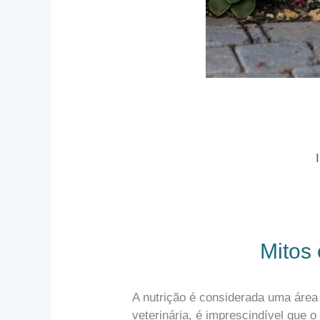
Mitos 
A nutrição é considerada uma área
veterinária, é imprescindível que o 