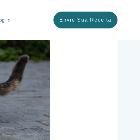
Envie Sua Receita
og