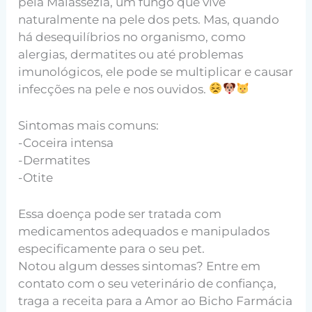
pela Malassezia, um fungo que vive
naturalmente na pele dos pets. Mas, quando
há desequilíbrios no organismo, como
alergias, dermatites ou até problemas
imunológicos, ele pode se multiplicar e causar
infecções na pele e nos ouvidos.
Sintomas mais comuns:
-Coceira intensa
-Dermatites
-Otite
Essa doença pode ser tratada com
medicamentos adequados e manipulados
especificamente para o seu pet.
Notou algum desses sintomas? Entre em
contato com o seu veterinário de confiança,
traga a receita para a Amor ao Bicho Farmácia