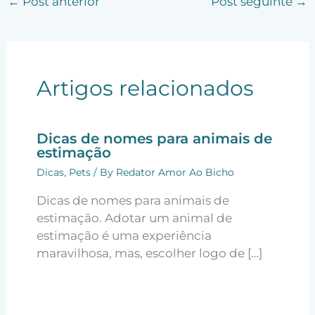
←
Post anterior
Post seguinte
→
Artigos relacionados
Dicas de nomes para animais de
estimação
Dicas
,
Pets
/ By
Redator Amor Ao Bicho
Dicas de nomes para animais de
estimação. Adotar um animal de
estimação é uma experiência
maravilhosa, mas, escolher logo de […]