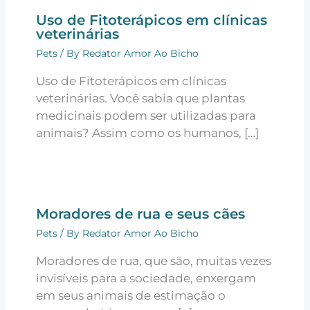
Uso de Fitoterápicos em clínicas
veterinárias
Pets
/ By
Redator Amor Ao Bicho
Uso de Fitoterápicos em clínicas
veterinárias. Você sabia que plantas
medicinais podem ser utilizadas para
animais? Assim como os humanos, […]
Moradores de rua e seus cães
Pets
/ By
Redator Amor Ao Bicho
Moradores de rua, que são, muitas vezes
invisíveis para a sociedade, enxergam
em seus animais de estimação o