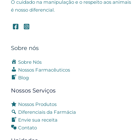
O cuidado na manipulação e o respeito aos animais
é nosso diferencial.
Sobre nós
Sobre Nós
Nossos Farmacêuticos
Blog
Nossos Serviços
Nossos Produtos
Diferenciais da Farmácia
Envie sua receita
Contato