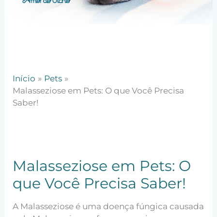
Início
Pets
Malasseziose em Pets: O que Você Precisa
Saber!
Malasseziose em Pets: O
que Você Precisa Saber!
A Malasseziose é uma doença fúngica causada