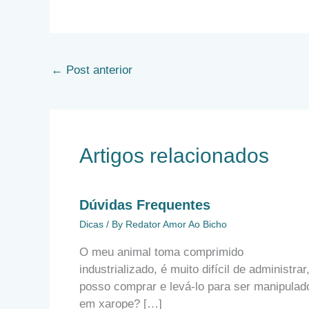
←
Post anterior
Artigos relacionados
Dúvidas Frequentes
Dicas
/ By
Redator Amor Ao Bicho
O meu animal toma comprimido
industrializado, é muito difícil de administrar
posso comprar e levá-lo para ser manipulad
em xarope? […]