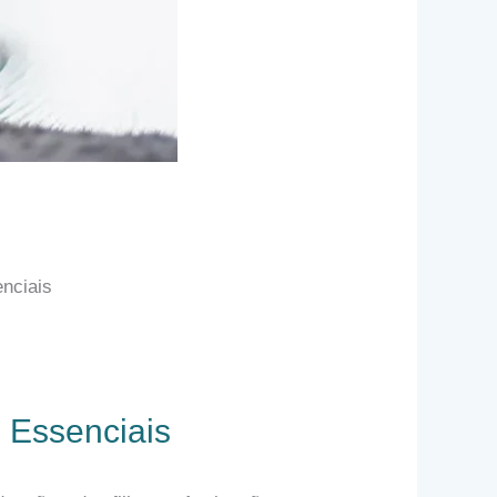
nciais
 Essenciais