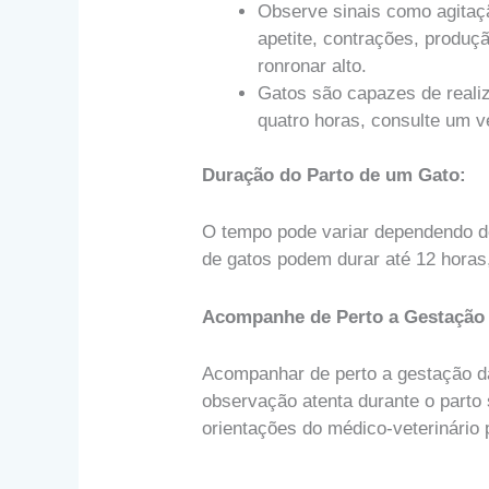
Observe sinais como agitaçã
apetite, contrações, produçã
ronronar alto.
Gatos são capazes de realiz
quatro horas, consulte um v
Duração do Parto de um Gato:
O tempo pode variar dependendo do
de gatos podem durar até 12 horas
Acompanhe de Perto a Gestação 
Acompanhar de perto a gestação da
observação atenta durante o parto
orientações do médico-veterinário 