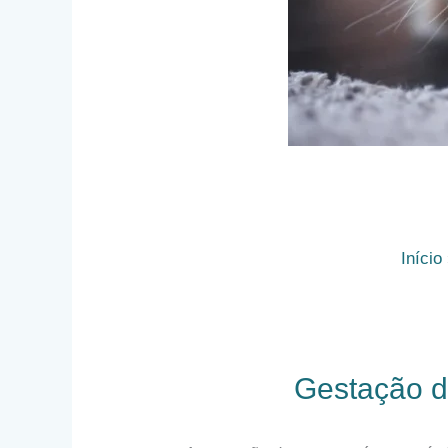
Início
Gestação d