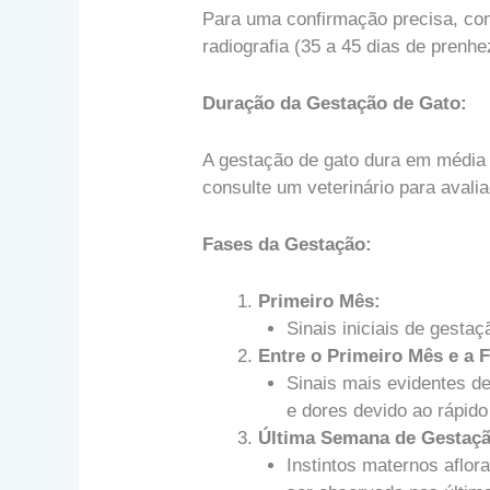
Para uma confirmação precisa, con
radiografia (35 a 45 dias de prenh
Duração da Gestação de Gato:
A gestação de gato dura em média 
consulte um veterinário para avali
Fases da Gestação:
Primeiro Mês:
Sinais iniciais de gestaç
Entre o Primeiro Mês e a F
Sinais mais evidentes d
e dores devido ao rápido
Última Semana de Gestaçã
Instintos maternos aflor