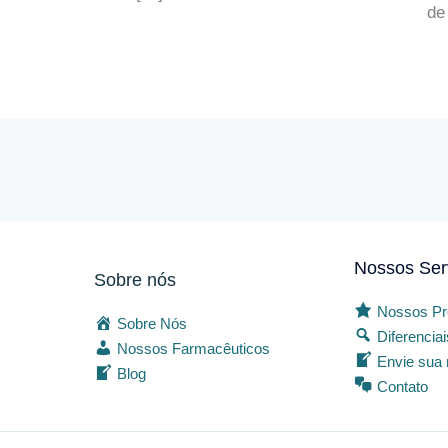
de
Nossos Ser
Sobre nós
Nossos Pr
Sobre Nós
Diferencia
Nossos Farmacêuticos
Envie sua 
Blog
Contato