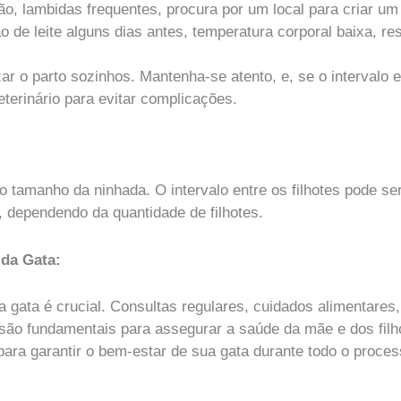
o, lambidas frequentes, procura por um local para criar um 
o de leite alguns dias antes, temperatura corporal baixa, r
ar o parto sozinhos. Mantenha-se atento, e, se o intervalo e
eterinário para evitar complicações.
 tamanho da ninhada. O intervalo entre os filhotes pode se
, dependendo da quantidade de filhotes.
da Gata:
 gata é crucial. Consultas regulares, cuidados alimentares
 são fundamentais para assegurar a saúde da mãe e dos filh
para garantir o bem-estar de sua gata durante todo o proces