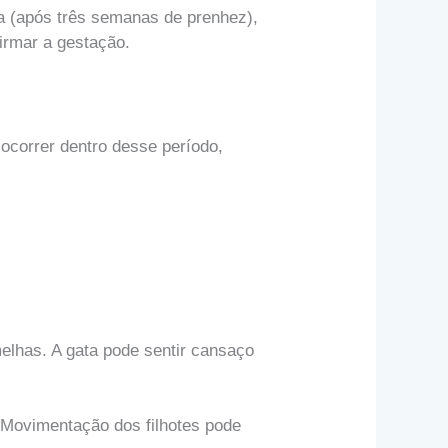
a (após três semanas de prenhez),
firmar a gestação.
ocorrer dentro desse período,
elhas. A gata pode sentir cansaço
. Movimentação dos filhotes pode