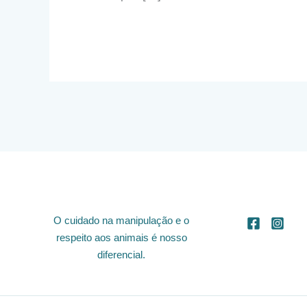
O cuidado na manipulação e o
respeito aos animais é nosso
diferencial.