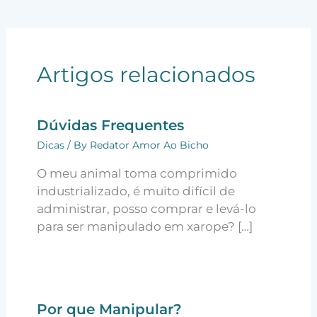
Artigos relacionados
Dúvidas Frequentes
Dicas
/ By
Redator Amor Ao Bicho
O meu animal toma comprimido
industrializado, é muito difícil de
administrar, posso comprar e levá-lo
para ser manipulado em xarope? […]
Por que Manipular?