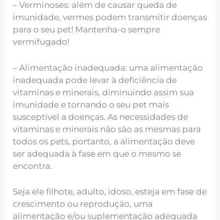
– Verminoses: além de causar queda de
imunidade, vermes podem transmitir doenças
para o seu pet! Mantenha-o sempre
vermifugado!
– Alimentação inadequada: uma alimentação
inadequada pode levar à deficiência de
vitaminas e minerais, diminuindo assim sua
imunidade e tornando o seu pet mais
susceptível a doenças. As necessidades de
vitaminas e minerais não são as mesmas para
todos os pets, portanto, a alimentação deve
ser adequada à fase em que o mesmo se
encontra.
Seja ele filhote, adulto, idoso, esteja em fase de
crescimento ou reprodução, uma
alimentação e/ou suplementação adequada