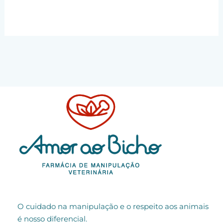
O cuidado na manipulação e o respeito aos animais
é nosso diferencial.