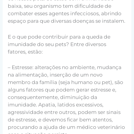
baixa, seu organismo tem dificuldade de
combater esses agentes infecciosos, abrindo
espaço para que diversas doenças se instalem.
E o que pode contribuir para a queda de
imunidade do seu pets? Entre diversos
fatores, estão:
– Estresse: alterações no ambiente, mudança
na alimentação, inserção de um novo
membro da família (seja humano ou pet), são
alguns fatores que podem gerar estresse e,
consequentemente, diminuição da
imunidade. Apatia, latidos excessivos,
agressividade entre outros, podem ser sinais
de estresse, e devemos ficar bem atentos,
procurando a ajuda de um médico veterinário