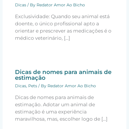
Dicas
/ By
Redator Amor Ao Bicho
Exclusividade: Quando seu animal está
doente, o único profissional apto a
orientar e prescrever as medicações é o
médico veterinário, […]
Dicas de nomes para animais de
estimação
Dicas
,
Pets
/ By
Redator Amor Ao Bicho
Dicas de nomes para animais de
estimação. Adotar um animal de
estimação é uma experiência
maravilhosa, mas, escolher logo de […]