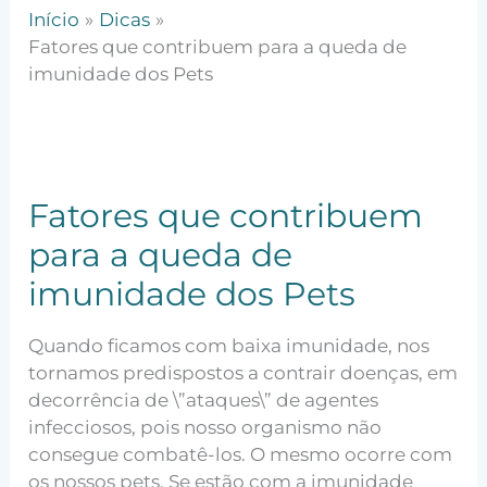
Início
Dicas
Fatores que contribuem para a queda de
imunidade dos Pets
Fatores que contribuem
para a queda de
imunidade dos Pets
Quando ficamos com baixa imunidade, nos
tornamos predispostos a contrair doenças, em
decorrência de \”ataques\” de agentes
infecciosos, pois nosso organismo não
consegue combatê-los. O mesmo ocorre com
os nossos pets. Se estão com a imunidade