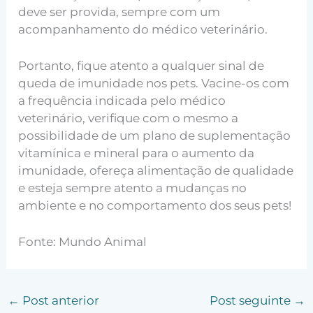
deve ser provida, sempre com um
acompanhamento do médico veterinário.
Portanto, fique atento a qualquer sinal de
queda de imunidade nos pets. Vacine-os com
a frequência indicada pelo médico
veterinário, verifique com o mesmo a
possibilidade de um plano de suplementação
vitamínica e mineral para o aumento da
imunidade, ofereça alimentação de qualidade
e esteja sempre atento a mudanças no
ambiente e no comportamento dos seus pets!
Fonte: Mundo Animal
←
Post anterior
Post seguinte
→