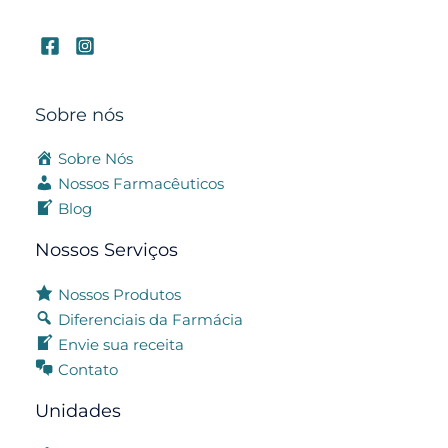
Sobre nós
Sobre Nós
Nossos Farmacêuticos
Blog
Nossos Serviços
Nossos Produtos
Diferenciais da Farmácia
Envie sua receita
Contato
Unidades