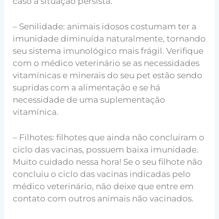
caso a situação persista.
– Senilidade: animais idosos costumam ter a
imunidade diminuída naturalmente, tornando
seu sistema imunológico mais frágil. Verifique
com o médico veterinário se as necessidades
vitamínicas e minerais do seu pet estão sendo
supridas com a alimentação e se há
necessidade de uma suplementação
vitamínica.
– Filhotes: filhotes que ainda não concluíram o
ciclo das vacinas, possuem baixa imunidade.
Muito cuidado nessa hora! Se o seu filhote não
concluiu o ciclo das vacinas indicadas pelo
médico veterinário, não deixe que entre em
contato com outros animais não vacinados.