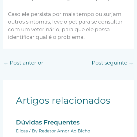
Caso ele persista por mais tempo ou surjam
outros sintomas, leve o pet para se consultar
com um veterinário, para que ele possa
identificar qual é o problema.
←
Post anterior
Post seguinte
→
Artigos relacionados
Dúvidas Frequentes
Dicas
/ By
Redator Amor Ao Bicho