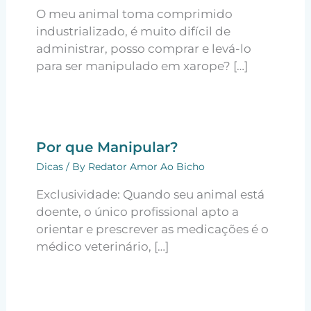
O meu animal toma comprimido
industrializado, é muito difícil de
administrar, posso comprar e levá-lo
para ser manipulado em xarope? […]
Por que Manipular?
Dicas
/ By
Redator Amor Ao Bicho
Exclusividade: Quando seu animal está
doente, o único profissional apto a
orientar e prescrever as medicações é o
médico veterinário, […]