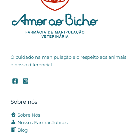
O cuidado na manipulação e o respeito aos animais
é nosso diferencial.
Sobre nós
Sobre Nós
Nossos Farmacêuticos
Blog