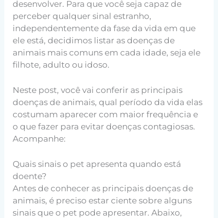
desenvolver. Para que você seja capaz de
perceber qualquer sinal estranho,
independentemente da fase da vida em que
ele está, decidimos listar as doenças de
animais mais comuns em cada idade, seja ele
filhote, adulto ou idoso.
Neste post, você vai conferir as principais
doenças de animais, qual período da vida elas
costumam aparecer com maior frequência e
o que fazer para evitar doenças contagiosas.
Acompanhe:
Quais sinais o pet apresenta quando está
doente?
Antes de conhecer as principais doenças de
animais, é preciso estar ciente sobre alguns
sinais que o pet pode apresentar. Abaixo,