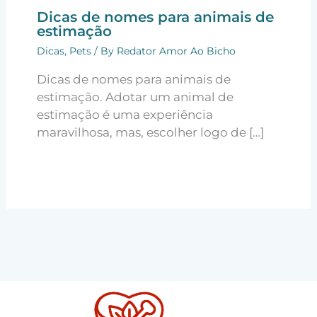
Dicas de nomes para animais de
estimação
Dicas
,
Pets
/ By
Redator Amor Ao Bicho
Dicas de nomes para animais de
estimação. Adotar um animal de
estimação é uma experiência
maravilhosa, mas, escolher logo de […]