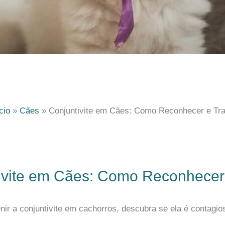
cio
Cães
Conjuntivite em Cães: Como Reconhecer e Tra
ivite em Cães: Como Reconhecer 
evenir a conjuntivite em cachorros, descubra se ela é conta