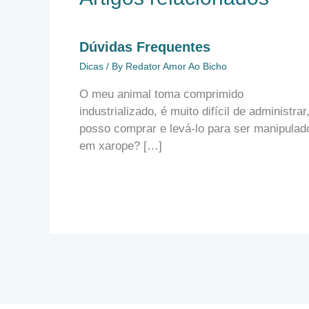
Dúvidas Frequentes
Dicas
/ By
Redator Amor Ao Bicho
O meu animal toma comprimido
industrializado, é muito difícil de administrar
posso comprar e levá-lo para ser manipulad
em xarope? […]