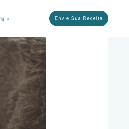
Envie Sua Receita
og