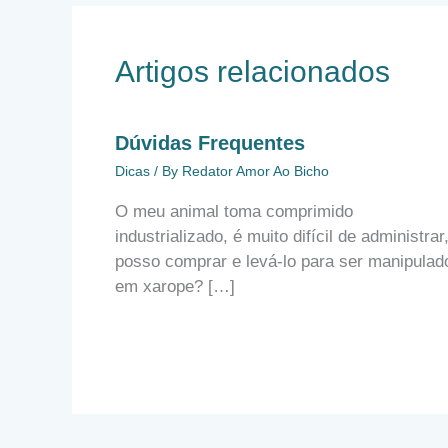
Artigos relacionados
Dúvidas Frequentes
Dicas
/ By
Redator Amor Ao Bicho
O meu animal toma comprimido
industrializado, é muito difícil de administrar
posso comprar e levá-lo para ser manipulad
em xarope? […]