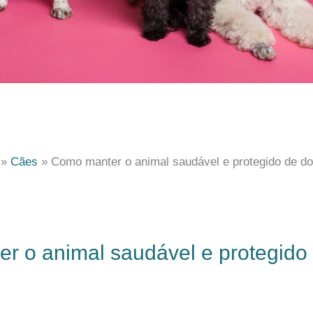
Cães
Como manter o animal saudável e protegido de d
r o animal saudável e protegido