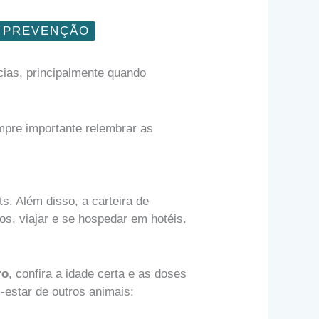
PREVENÇÃO
ias, principalmente quando
empre importante relembrar as
s. Além disso, a carteira de
os, viajar e se hospedar em hotéis.
ro
, confira a idade certa e as doses
estar de outros animais: