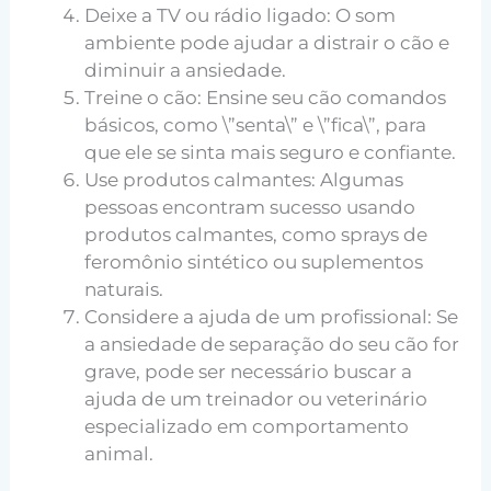
Deixe a TV ou rádio ligado: O som
ambiente pode ajudar a distrair o cão e
diminuir a ansiedade.
Treine o cão: Ensine seu cão comandos
básicos, como \”senta\” e \”fica\”, para
que ele se sinta mais seguro e confiante.
Use produtos calmantes: Algumas
pessoas encontram sucesso usando
produtos calmantes, como sprays de
feromônio sintético ou suplementos
naturais.
Considere a ajuda de um profissional: Se
a ansiedade de separação do seu cão for
grave, pode ser necessário buscar a
ajuda de um treinador ou veterinário
especializado em comportamento
animal.