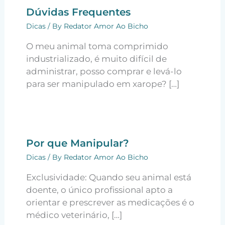
Dúvidas Frequentes
Dicas
/ By
Redator Amor Ao Bicho
O meu animal toma comprimido
industrializado, é muito difícil de
administrar, posso comprar e levá-lo
para ser manipulado em xarope? […]
Por que Manipular?
Dicas
/ By
Redator Amor Ao Bicho
Exclusividade: Quando seu animal está
doente, o único profissional apto a
orientar e prescrever as medicações é o
médico veterinário, […]