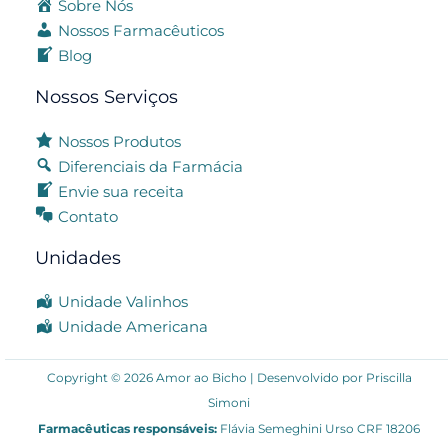
Sobre Nós
Nossos Farmacêuticos
Blog
Nossos Serviços
Nossos Produtos
Diferenciais da Farmácia
Envie sua receita
Contato
Unidades
Unidade Valinhos
Unidade Americana
Copyright © 2026 Amor ao Bicho | Desenvolvido por
Priscilla
Simoni
Farmacêuticas responsáveis:
Flávia Semeghini Urso CRF 18206