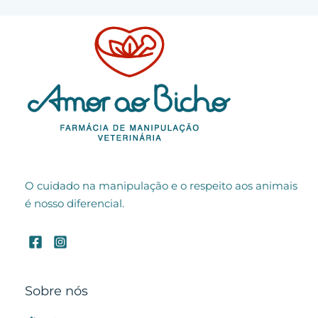
O cuidado na manipulação e o respeito aos animais
é nosso diferencial.
Sobre nós