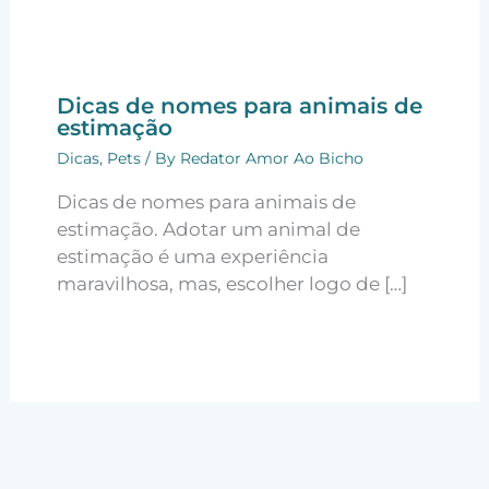
Dicas de nomes para animais de
estimação
Dicas
,
Pets
/ By
Redator Amor Ao Bicho
Dicas de nomes para animais de
estimação. Adotar um animal de
estimação é uma experiência
maravilhosa, mas, escolher logo de […]