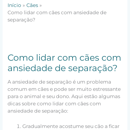
Início
Cães
Como lidar com cães com ansiedade de
separação?
Como lidar com cães com
ansiedade de separação?
A ansiedade de separação é um problema
comum em cães e pode ser muito estressante
para o animal e seu dono. Aqui estão algumas
dicas sobre como lidar com cães com
ansiedade de separação:
Gradualmente acostume seu cão a ficar