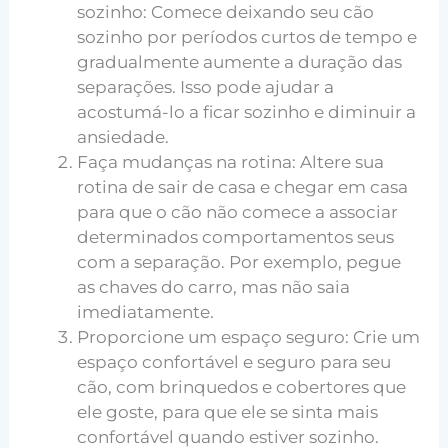
sozinho: Comece deixando seu cão
sozinho por períodos curtos de tempo e
gradualmente aumente a duração das
separações. Isso pode ajudar a
acostumá-lo a ficar sozinho e diminuir a
ansiedade.
Faça mudanças na rotina: Altere sua
rotina de sair de casa e chegar em casa
para que o cão não comece a associar
determinados comportamentos seus
com a separação. Por exemplo, pegue
as chaves do carro, mas não saia
imediatamente.
Proporcione um espaço seguro: Crie um
espaço confortável e seguro para seu
cão, com brinquedos e cobertores que
ele goste, para que ele se sinta mais
confortável quando estiver sozinho.