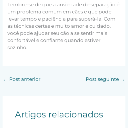
Lembre-se de que a ansiedade de separação é
um problema comum em cães e que pode
levar tempo e paciência para superá-la. Com
as técnicas certas e muito amor e cuidado,
você pode ajudar seu cão a se sentir mais
confortável e confiante quando estiver
sozinho.
←
Post anterior
Post seguinte
→
Artigos relacionados