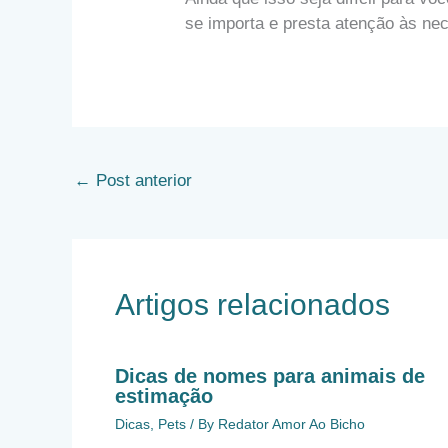
se importa e presta atenção às ne
←
Post anterior
Artigos relacionados
Dicas de nomes para animais de
estimação
Dicas
,
Pets
/ By
Redator Amor Ao Bicho