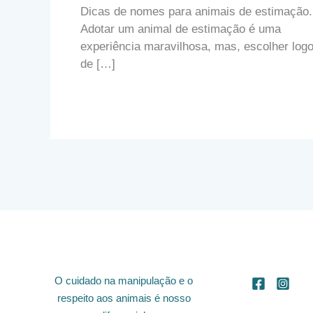
Dicas de nomes para animais de estimação.
Adotar um animal de estimação é uma
experiência maravilhosa, mas, escolher log
de […]
O cuidado na manipulação e o
respeito aos animais é nosso