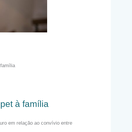
família
pet à família
uro em relação ao convívio entre