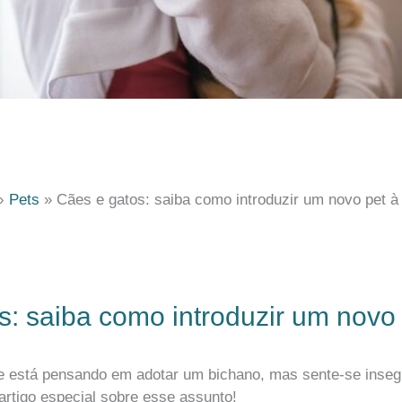
Pets
Cães e gatos: saiba como introduzir um novo pet à 
: saiba como introduzir um novo 
 e está pensando em adotar um bichano, mas sente-se inseg
artigo especial sobre esse assunto!