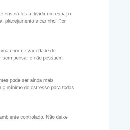
e ensiná-los a dividir um espaço
a, planejamento e carinho! Por
 uma enorme variedade de
gir sem pensar e não possuem
entes pode ser ainda mais
 o mínimo de estresse para todas
ambiente controlado. Não deixe