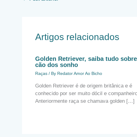
Artigos relacionados
Golden Retriever, saiba tudo sobre
cão dos sonho
Raças
/ By
Redator Amor Ao Bicho
Golden Retriever é de origem britânica e é
conhecido por ser muito dócil e companheiro
Anteriormente raça se chamava golden […]