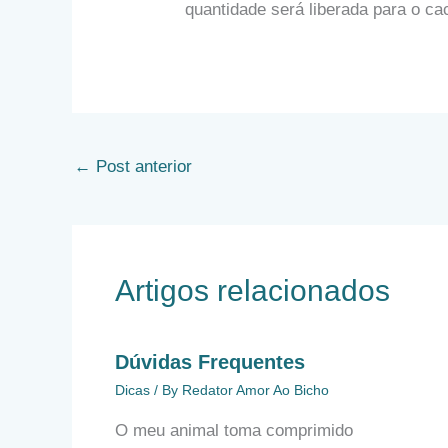
quantidade será liberada para o ca
←
Post anterior
Artigos relacionados
Dúvidas Frequentes
Dicas
/ By
Redator Amor Ao Bicho
O meu animal toma comprimido