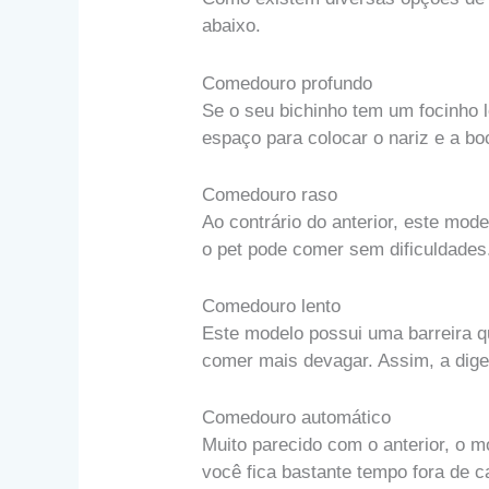
abaixo.
Comedouro profundo
Se o seu bichinho tem um focinho l
espaço para colocar o nariz e a b
Comedouro raso
Ao contrário do anterior, este mod
o pet pode comer sem dificuldades
Comedouro lento
Este modelo possui uma barreira q
comer mais devagar. Assim, a dige
Comedouro automático
Muito parecido com o anterior, o m
você fica bastante tempo fora de 